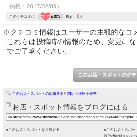
掲載：2017/02/09）
0
このクチコミに
現在：
人
※クチコミ情報はユーザーの主観的なコ
これらは投稿時の情報のため、変更に
でご了承ください。
このお店・スポットのクチ
このお店・スポットの情報変更や閉店・移転を報告
お店・スポット情報をブログにはる
■
このお店・スポットを共有する
■
このお店・スポッ
読取機能付きのモバ