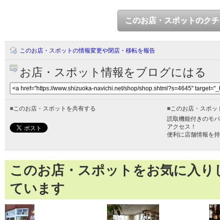
このお店・スポットのクチ
このお店・スポットの情報変更や閉店・移転を報告
お店・スポット情報をブログにはる
■
このお店・スポットを共有する
■
このお店・スポッ
読取機能付きのモバ
アクセス！
便利に店舗情報を持
このお店・スポットをお気に入り
ています