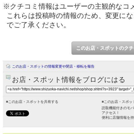
※クチコミ情報はユーザーの主観的なコ
これらは投稿時の情報のため、変更に
でご了承ください。
このお店・スポットのクチ
このお店・スポットの情報変更や閉店・移転を報告
お店・スポット情報をブログにはる
■
このお店・スポットを共有する
■
このお店・スポッ
読取機能付きのモバ
アクセス！
便利に店舗情報を持