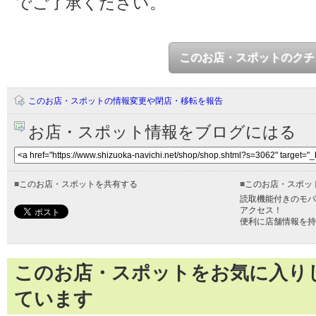
でご了承ください。
このお店・スポットのクチ
このお店・スポットの情報変更や閉店・移転を報告
お店・スポット情報をブログにはる
■
このお店・スポットを共有する
■
このお店・スポッ
読取機能付きのモバ
アクセス！
便利に店舗情報を持
このお店・スポットをお気に入り
ています