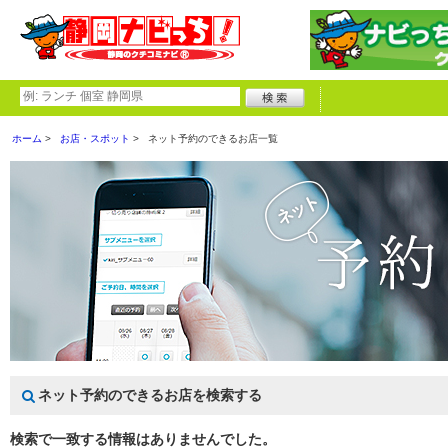
ホーム
お店・スポット
ネット予約のできるお店一覧
ネット予約のできるお店を検索する
検索で一致する情報はありませんでした。