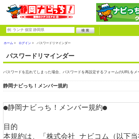
ホーム
ログイン
パスワードリマインダー
パスワードリマインダー
パスワードを忘れてしまった場合、パスワードを再設定するフォームのURLをメ
静岡ナビっち！メンバー規約
●静岡ナビっち！メンバー規約●

目的

本規約は、「株式会社 ナビコム（以下当