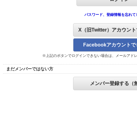
パスワード、登録情報を忘れて
X（旧Twitter）アカウン
Facebookアカウント
※上記のボタンでログインできない場合は、メールアド
まだメンバーではない方
メンバー登録する（