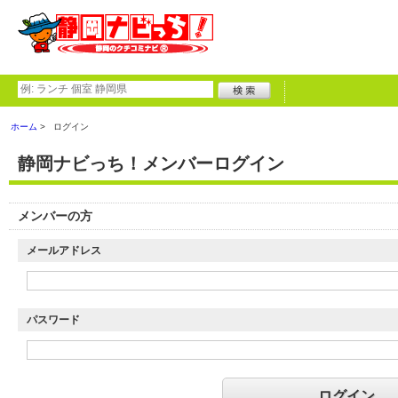
ホーム
ログイン
静岡ナビっち！メンバーログイン
メンバーの方
メールアドレス
パスワード