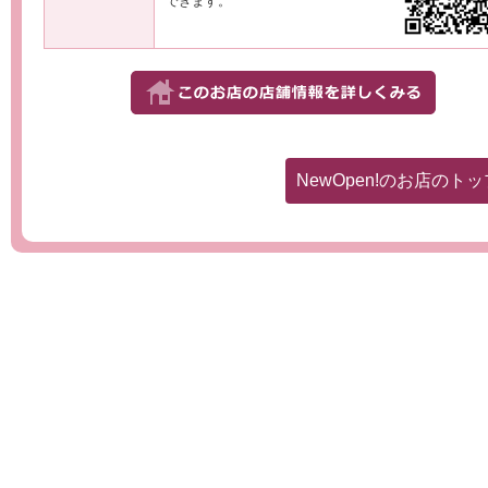
できます。
NewOpen!のお店のト