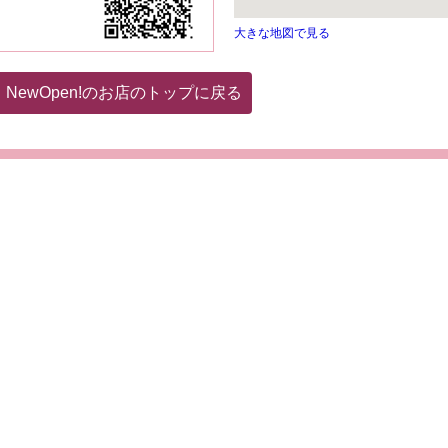
大きな地図で見る
NewOpen!のお店のトップに戻る