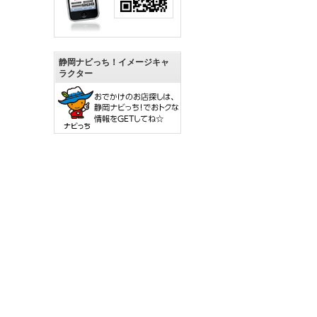
静岡ナビっち！イメージキャ
ラクター