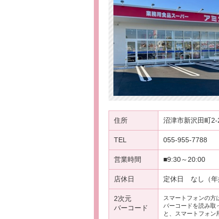
住所
沼津市新沢田町2-
TEL
055-955-7788
営業時間
■9:30～20:00
店休日
定休日 なし（年
2次元
スマートフォンの方
バーコードを読み取
バーコード
と、スマートフォン